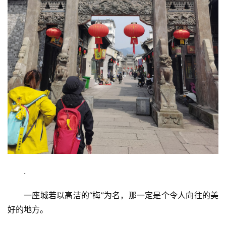
.
一座城若以高洁的“梅”为名，那一定是个令人向往的美
好的地方。