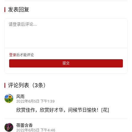
发表回复
请登录后评论...
登录
后才能评论
提交
评论列表（3条）
风雨
2022年6月5日 下午1:39
欣赏佳作，欣赏好才华，问候节日愉快！[花]
蓓蕾含香
2022年6月5日 下午4:46