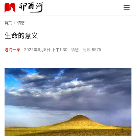
首页
情感
生命的意义
沧海一粟
2022年6月5日 下午1:30
情感
阅读 8575