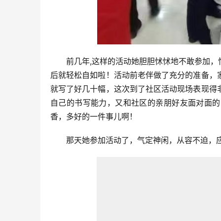
前几年,这样的活动她胆胆怵怵地不敢参加
后就轻松自如啦！活动前老伴做了充分的准备，
就写了好几十幅，这次到了社区活动现场表现得
自己的书写能力，又和社区的亲朋好友面对面的
香，多好的一件事儿啊！
那天她参加活动了，气定神闲，从容不迫，