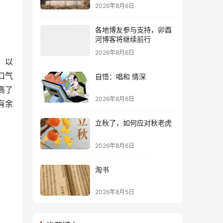
2026年8月6日
各地博友参与支持，卯酉
河博客将继续前行
2026年8月6日
，以
口气
自悟：唱和 情深
高了
2026年8月6日
有余
立秋了，如何应对秋老虎
2026年8月6日
淘书
2026年8月5日