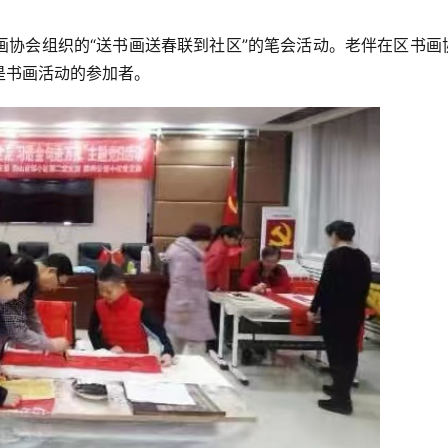
画协会组织的“送书画送春联到社区”的笔会活动。老伴在区书画
是书画活动的参加者。