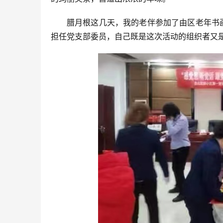
腊月根这几天，我的老伴参加了由区老年书
担任党支部委员，自己既是这次活动的组织者又