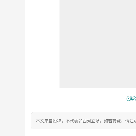
（选稿
本文来自投稿，不代表卯酉河立场，如若转载，请注明出处：https