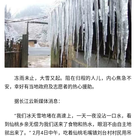
冻雨未止，大雪又起。阻在归程的人儿，内心焦急不
安，幸好有当地政府及志愿者的热心援助。
据长江云新媒体消息：
“我们冰天雪地堵在高速上，一天一夜没沾一口水，看
到仙桃乡亲无偿为我们送来了食物和热水，眼泪不由自主地
就出来了。” 2月4日中午，吃着仙桃毛嘴镇刘台村村民用吊