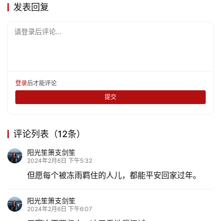
发表回复
请登录后评论...
登录
后才能评论
提交
评论列表（12条）
阳光笙箫支剑笙
2024年2月6日 下午5:32
但愿每个被冻雨羁住的人儿，都能平安回家过年。
阳光笙箫支剑笙
2024年2月6日 下午6:07