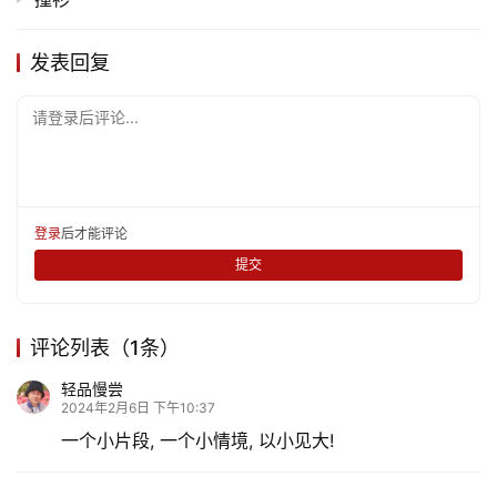
发表回复
请登录后评论...
登录
后才能评论
提交
评论列表（1条）
轻品慢尝
2024年2月6日 下午10:37
一个小片段, 一个小情境, 以小见大!