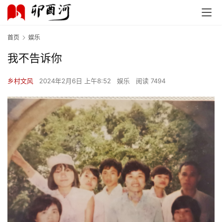
首页
娱乐
我不告诉你
乡村文风
2024年2月6日 上午8:52
娱乐
阅读 7494