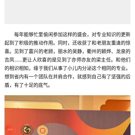
每年能够忙里偷闲参加这样的盛会，对专业知识的更新
起到了积极的推动作用。同时，还收获了和老朋友重逢的惊
喜。见到了嘉兴的老顾，丽水的吴静，衢州的颖烨、龙泉的
吉凤……更让人欣喜的是见到了亦师亦友的梁主任。和他们
的相识相知，缘于我们从事了小儿内分泌这个相同的专业。
想到省内有一个团队在并肩合作，就感到自己有了坚强的后
盾，有了十足的底气。