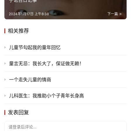
2024年1月17日 上午8:38
下一篇
相关推荐
儿童节勾起我的童年回忆
童言无忌：我长大了，保证做无赖！
一个走失儿童的情商
儿科医生：我推助小个子青年长身高
发表回复
请登录后评论...