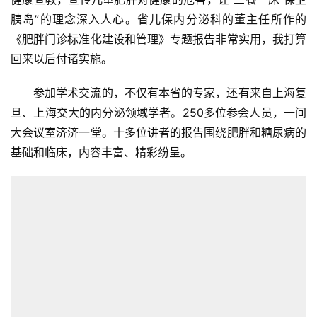
胰岛”的理念深入人心。省儿保内分泌科的董主任所作的
《肥胖门诊标准化建设和管理》专题报告非常实用，我打算
回来以后付诸实施。
参加学术交流的，不仅有本省的专家，还有来自上海复
旦、上海交大的内分泌领域学者。250多位参会人员，一间
大会议室济济一堂。十多位讲者的报告围绕肥胖和糖尿病的
基础和临床，内容丰富、精彩纷呈。