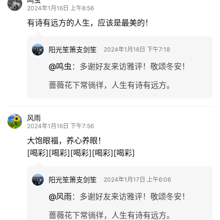
2024年1月16日 上午8:56
有诗有远方的人生，应该是最美的！
阳光笙箫支剑笙
2024年1月16日 下午7:18
@鸣虫
：
多谢好友来访雅评！敬颂冬安！
蔷薇花下常徜徉，人生有诗有远方。
风雨
2024年1月16日 下午7:56
大饱眼福，养心养眼！
[喝彩][喝彩][喝彩][喝彩][喝彩]
阳光笙箫支剑笙
2024年1月17日 上午6:06
@风雨
：
多谢好友来访雅评！敬颂冬安！
蔷薇花下常徜徉，人生有诗有远方。