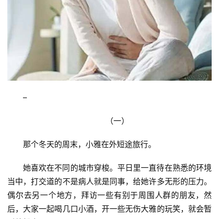
–
（一）
那个冬天的周末，小雅在外短途旅行。
她喜欢在不同的城市穿梭。平日里一直待在熟悉的环境
当中，打交道的不是病人就是同事，给她许多无形的压力。
偶尔去另一个地方，拜访一些有别于周围人群的朋友，然
后，大家一起喝几口小酒，开一些无伤大雅的玩笑，就会暂