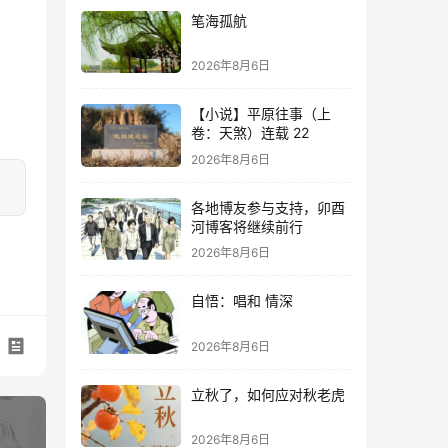
笔海孤航
2026年8月6日
【小说】平原往事（上
卷：天煞）连载 22
2026年8月6日
各地博友参与支持，卯酉
河博客将继续前行
2026年8月6日
自悟：唱和 情深
2026年8月6日
立秋了，如何应对秋老虎
2026年8月6日