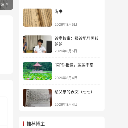
一篇
淘书
2026年8月5日
诊室故事：接诊肥胖男孩
多多
2026年8月5日
“荷”你相遇，莲莲不忘
2026年8月4日
给父亲的表文（七七）
2026年8月4日
推荐博主