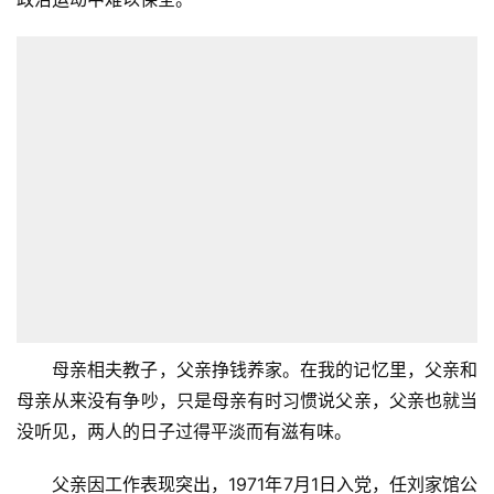
母亲相夫教子，父亲挣钱养家。在我的记忆里，父亲和
母亲从来没有争吵，只是母亲有时习惯说父亲，父亲也就当
没听见，两人的日子过得平淡而有滋有味。
父亲因工作表现突出，1971年7月1日入党，任刘家馆公