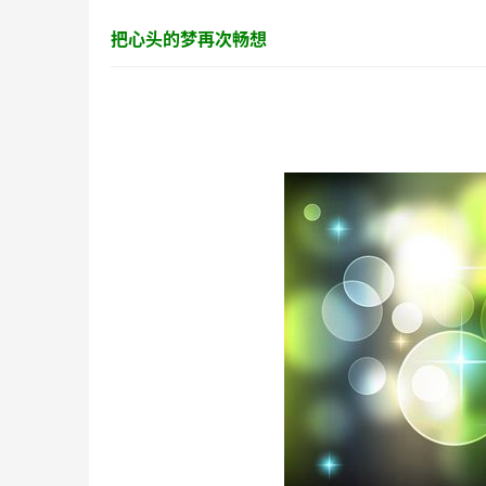
把心头的梦再次畅想