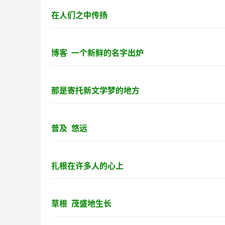
在人们之中传扬
博客 一个新鲜的名字出炉
那是寄托新文学梦的地方
普及 悠远
扎根在许多人的心上
草根 茂盛地生长