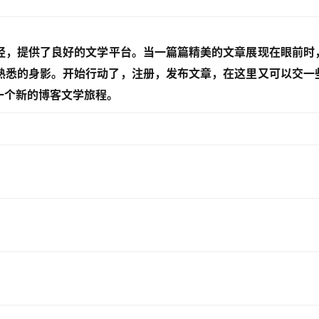
，提供了良好的文学平台。当一篇篇精美的文章展现在眼前时
熟悉的身影。开始行动了，注册，发布文章，在这里又可以交一
一个新的博客文学旅程。