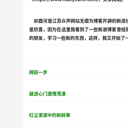
卯酉河是江苏众声网站无偿为博客开辟的新途径
是欣喜，因为在这里我看到了一些新浪博客曾经
的朋友，学习一些新的东西，这样，我又开始了
网前一步
敲进心门激情荡漾
红尘滚滚中的新鲜事