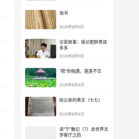
淘书
2026年8月5日
诊室故事：接诊肥胖男孩
多多
2026年8月5日
“荷”你相遇，莲莲不忘
2026年8月4日
给父亲的表文（七七）
2026年8月4日
读“宁”散记（7）去世界文
学客厅之四