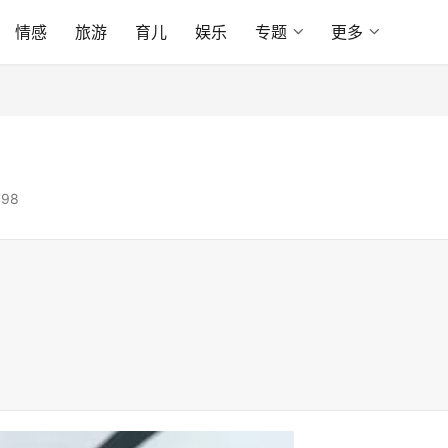
情感
旅游
育儿
娱乐
专题
更多
98