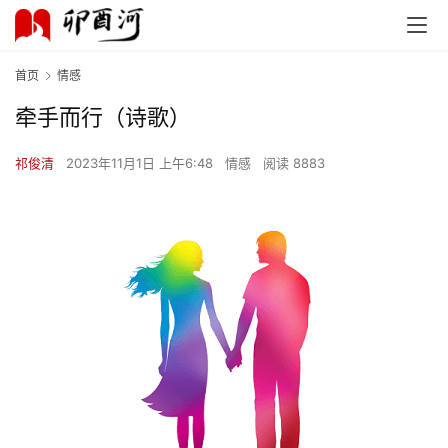
首页
情感
牵手而行（诗歌）
祁俊清
2023年11月1日 上午6:48
情感
阅读 8883