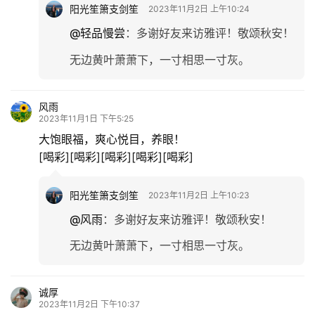
阳光笙箫支剑笙
2023年11月2日 上午10:24
@轻品慢尝
：
多谢好友来访雅评！敬颂秋安！
无边黄叶萧萧下，一寸相思一寸灰。
风雨
2023年11月1日 下午5:25
大饱眼福，爽心悦目，养眼！
[喝彩][喝彩][喝彩][喝彩][喝彩]
阳光笙箫支剑笙
2023年11月2日 上午10:23
@风雨
：
多谢好友来访雅评！敬颂秋安！
无边黄叶萧萧下，一寸相思一寸灰。
诚厚
2023年11月2日 下午10:37