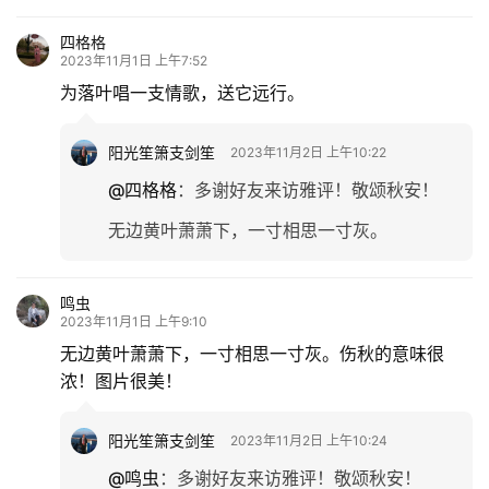
四格格
2023年11月1日 上午7:52
为落叶唱一支情歌，送它远行。
阳光笙箫支剑笙
2023年11月2日 上午10:22
@四格格
：
多谢好友来访雅评！敬颂秋安！
无边黄叶萧萧下，一寸相思一寸灰。
鸣虫
2023年11月1日 上午9:10
无边黄叶萧萧下，一寸相思一寸灰。伤秋的意味很
浓！图片很美！
阳光笙箫支剑笙
2023年11月2日 上午10:24
@鸣虫
：
多谢好友来访雅评！敬颂秋安！