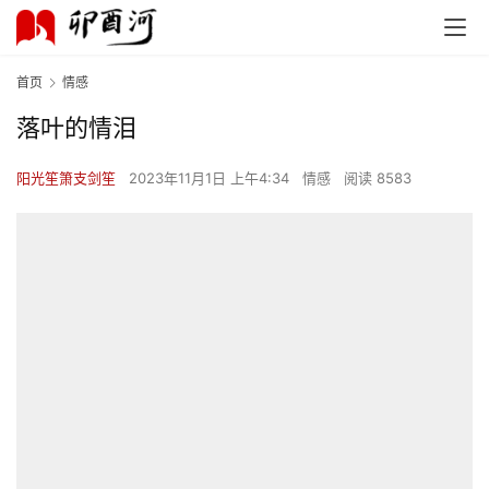
首页
情感
落叶的情泪
阳光笙箫支剑笙
2023年11月1日 上午4:34
情感
阅读 8583