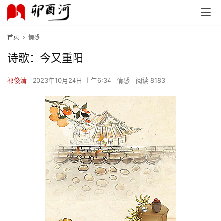
首页
情感
诗歌：今又重阳
祁俊清
2023年10月24日 上午6:34
情感
阅读 8183