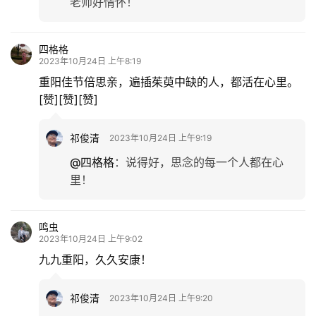
老师好情怀！
四格格
2023年10月24日 上午8:19
重阳佳节倍思亲，遍插茱萸中缺的人，都活在心里。
[赞][赞][赞]
祁俊清
2023年10月24日 上午9:19
@四格格
：
说得好，思念的每一个人都在心
里！
鸣虫
2023年10月24日 上午9:02
九九重阳，久久安康！
祁俊清
2023年10月24日 上午9:20