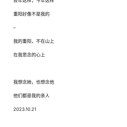
去年这样，今年这样
重阳好像不是我的
–
我的重阳，不在山上
在我思念的心上
我想念她，也想念他
他们都是我的亲人
2023.10.21