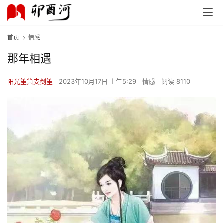
首页
情感
那年相遇
阳光笙箫支剑笙
2023年10月17日 上午5:29
情感
阅读 8110