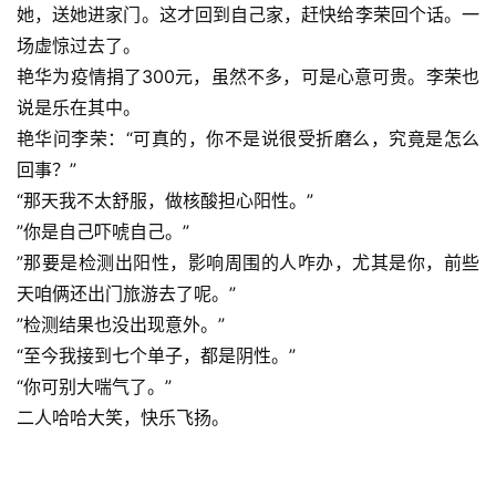
首
她，送她进家门。这才回到自己家，赶快给李荣回个话。一
页
场虚惊过去了。
艳华为疫情捐了300元，虽然不多，可是心意可贵。李荣也
文
说是乐在其中。
化
艳华问李荣：“可真的，你不是说很受折磨么，究竟是怎么
回事？”
生
“那天我不太舒服，做核酸担心阳性。”
活
”你是自己吓唬自己。”
”那要是检测出阳性，影响周围的人咋办，尤其是你，前些
情
天咱俩还出门旅游去了呢。”
感
”检测结果也没出现意外。”
“至今我接到七个单子，都是阴性。”
旅
“你可别大喘气了。”
游
二人哈哈大笑，快乐飞扬。
登录
注册
育
儿