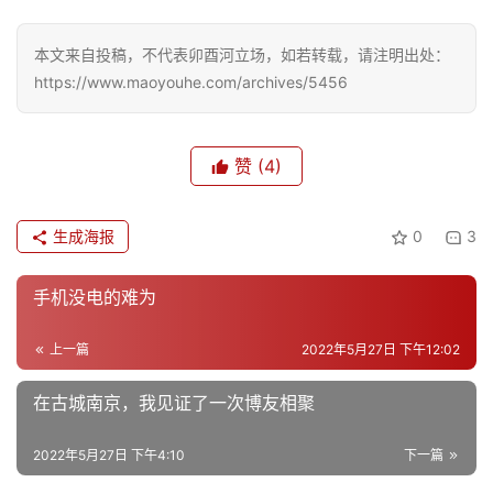
娱
本文来自投稿，不代表卯酉河立场，如若转载，请注明出处：
乐
https://www.maoyouhe.com/archives/5456
专
题
赞
(4)
更
生成海报
0
3
多
手机没电的难为
上一篇
2022年5月27日 下午12:02
在古城南京，我见证了一次博友相聚
2022年5月27日 下午4:10
下一篇