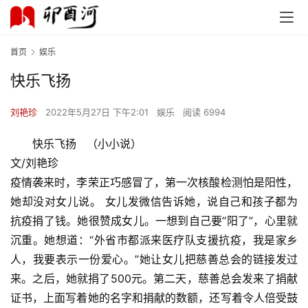
首页
娱乐
快乐飞扬
刘艳珍
2022年5月27日 下午2:01
娱乐
阅读 6994
快乐飞扬   （小小说）
文/刘艳珍
疫情袭来时，李荣正巧感冒了，第一次核酸检测怕是阳性，
她却没对女儿说。 女儿发微信告诉她，说自己和孩子都为
抗疫捐了钱。她很赞成女儿。一想到自己要“阳了”，心里就
沉重。她想道：“外省市都派来医疗队支援抗疫，我是家乡
人，我要表示一份爱心。”她让女儿把慈善总会的链接发过
来。之后，她就捐了500元。第二天，慈善总会发来了捐献
证书，上面写着她的名字和捐献的数额，还写着令人倍受鼓