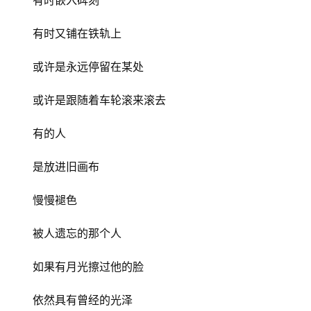
有时嵌入碑刻
有时又铺在铁轨上
或许是永远停留在某处
或许是跟随着车轮滚来滚去
有的人
是放进旧画布
慢慢褪色
被人遗忘的那个人
如果有月光擦过他的脸
依然具有曾经的光泽