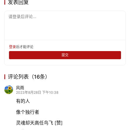
发表回复
请登录后评论...
登录
后才能评论
提交
评论列表（16条）
风雨
2023年8月28日 下午10:38
有的人
像个独行者
灵魂却天高任鸟飞 [赞]