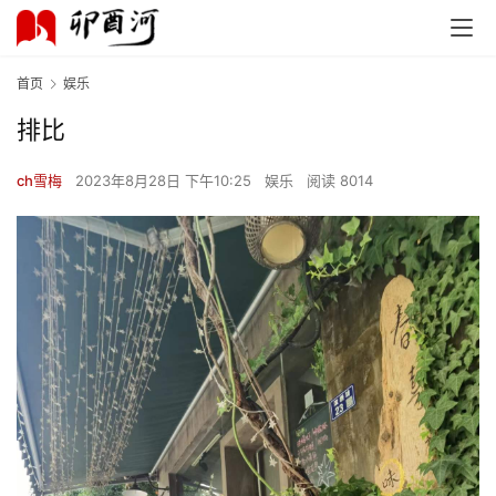
首页
娱乐
排比
ch雪梅
2023年8月28日 下午10:25
娱乐
阅读 8014