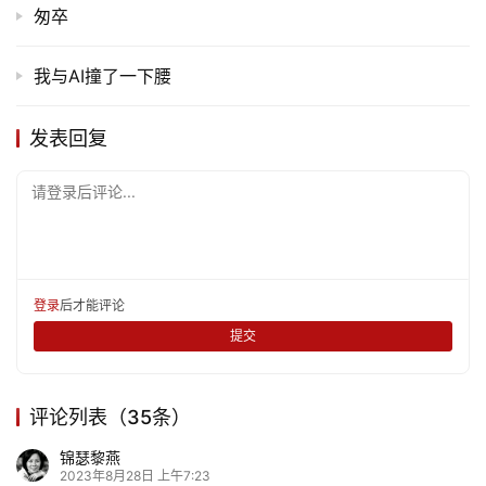
匆卒
我与AI撞了一下腰
发表回复
请登录后评论...
登录
后才能评论
提交
评论列表（35条）
锦瑟黎燕
2023年8月28日 上午7:23