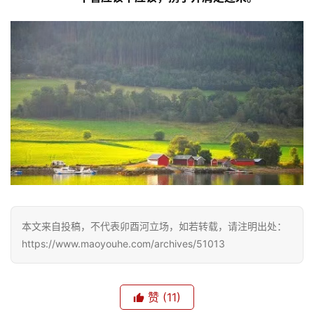
本文来自投稿，不代表卯酉河立场，如若转载，请注明出处：
https://www.maoyouhe.com/archives/51013
赞
(11)