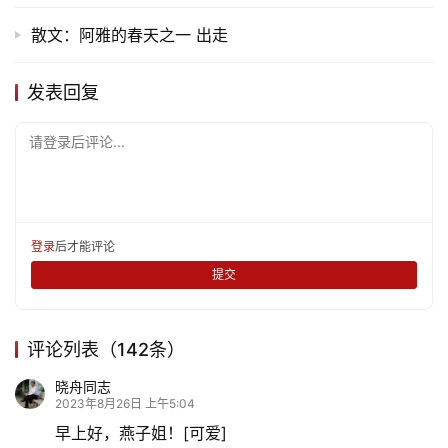
散文：阿雅的春天之一 出走
发表回复
请登录后评论...
登录
后才能评论
提交
评论列表（142条）
晓舟同志
2023年8月26日 上午5:04
早上好，燕子姐！[可爱]