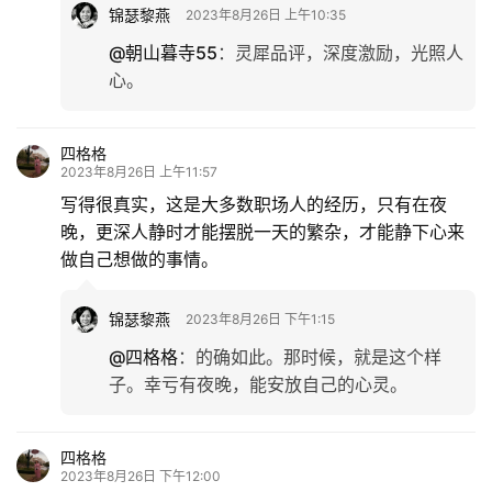
锦瑟黎燕
2023年8月26日 上午10:35
@朝山暮寺55
：
灵犀品评，深度激励，光照人
心。
四格格
2023年8月26日 上午11:57
写得很真实，这是大多数职场人的经历，只有在夜
晚，更深人静时才能摆脱一天的繁杂，才能静下心来
做自己想做的事情。
锦瑟黎燕
2023年8月26日 下午1:15
@四格格
：
的确如此。那时候，就是这个样
子。幸亏有夜晚，能安放自己的心灵。
四格格
2023年8月26日 下午12:00