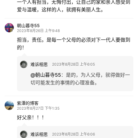
一个人有担当，无悔付出，让自己的家和亲人感受到
爱与温暖，这样的人，就拥有美丽人生。
朝山暮寺55
2023年8月26日 上午9:48
担当，责任。是每一个父母的必须对下一代人要做到
的！
难诉相思
2023年8月28日 上午6:05
@朝山暮寺55
：
是的，为人父母，就得做好一
切可能发生的事情的心理准备。
紫潭的博客
2023年8月27日 下午1:35
好父亲！！！
难诉相思
2023年8月28日 上午6:06