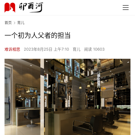
首页
育儿
一个初为人父者的担当
难诉相思
2023年8月25日 上午7:10
育儿
阅读 10603