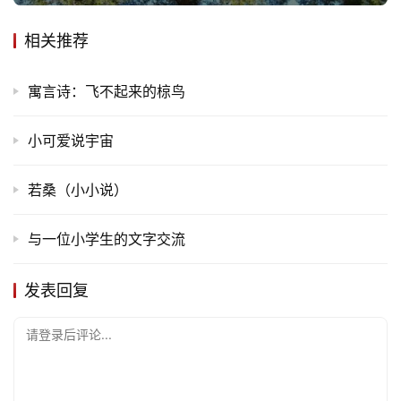
相关推荐
寓言诗：飞不起来的椋鸟
小可爱说宇宙
若桑（小小说）
与一位小学生的文字交流
发表回复
请登录后评论...