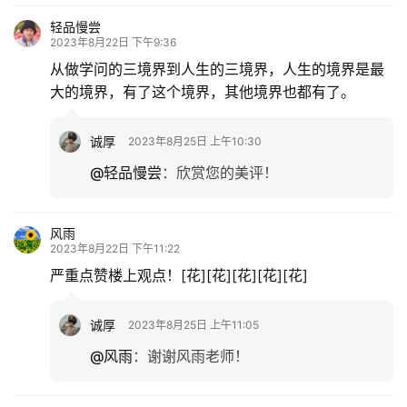
轻品慢尝
2023年8月22日 下午9:36
从做学问的三境界到人生的三境界，人生的境界是最
大的境界，有了这个境界，其他境界也都有了。
诚厚
2023年8月25日 上午10:30
@轻品慢尝
：
欣赏您的美评！
风雨
2023年8月22日 下午11:22
严重点赞楼上观点！[花][花][花][花][花]
诚厚
2023年8月25日 上午11:05
@风雨
：
谢谢风雨老师！