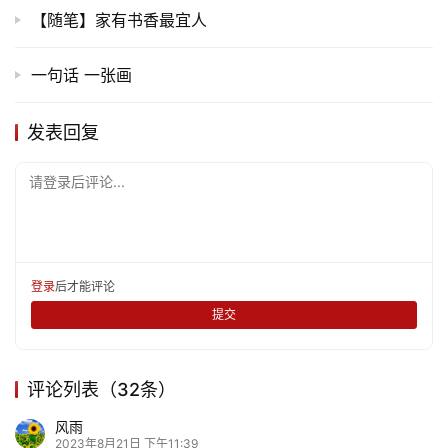
【随笔】家有书香最宜人
一句话 一张画
发表回复
请登录后评论...
登录
后才能评论
提交
评论列表（32条）
风雨
2023年8月21日 下午11:39