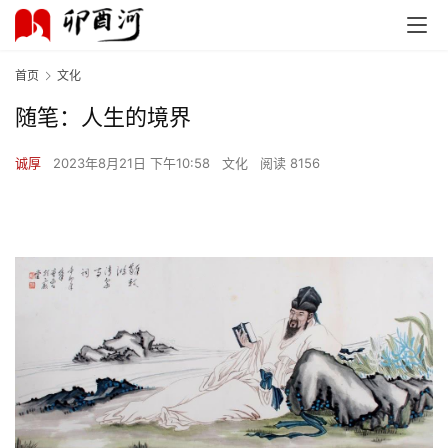
首页
文化
随笔：人生的境界
诚厚
2023年8月21日 下午10:58
文化
阅读 8156