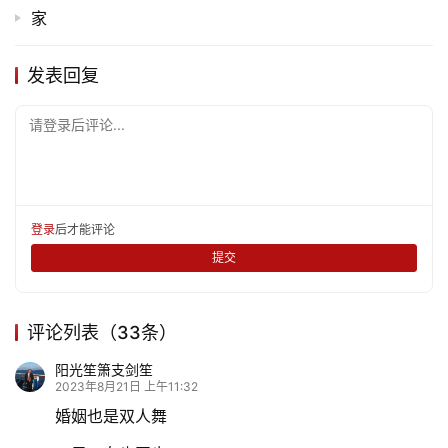
家
发表回复
请登录后评论...
登录
后才能评论
提交
评论列表（33条）
阳光笙箫支剑笙
2023年8月21日 上午11:32
婚姻也是双人舞