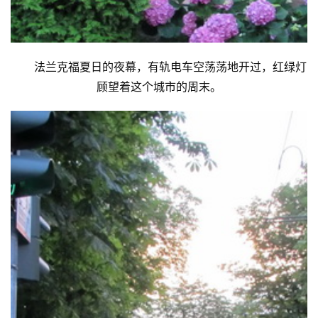
法兰克福夏日的夜幕，有轨电车空荡荡地开过，红绿灯
顾望着这个城市的周末。