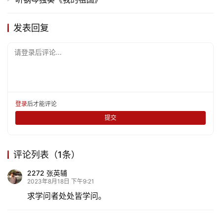
发表回复
请登录后评论...
登录
后才能评论
提交
评论列表（1条）
2272 张英辅
2023年8月18日 下午9:21
求学问者处处皆学问。