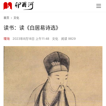
首页
文化
读书：读《白居易诗选》
理洵
2023年8月18日 上午11:48
文化
阅读 9829