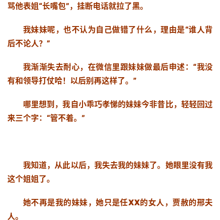
育
骂他表姐“长嘴包”，挂断电话就拉了黑。
儿
我妹妹呢，也不认为自己做错了什么，理由是“谁人背
娱
后不论人？”
乐
我渐渐失去耐心，在微信里跟妹妹做最后申述：“我没
专
有和领导打仗哈！以后别再这样了。”
题
哪里想到，我自小乖巧孝悌的妹妹今非昔比，
轻轻
回过
更
来三个字：“管不着。”
多
我知道，从此以后，我失去我的妹妹了。她眼里没有我
这个姐姐了。
她不再是我的妹妹，她只是任XX的女人，贾赦的邢夫
人。