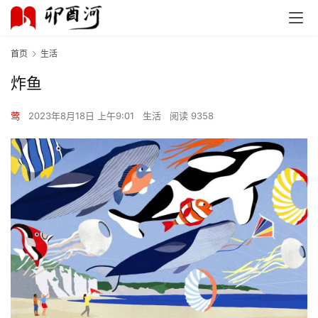
首页
生活
炸鱼
莺
2023年8月18日 上午9:01
生活
阅读 9358