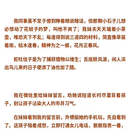
首
我同事虽不至于傻到睁着眼说瞎话，但那颗小石子儿想
页
必惊动了花蚊子的梦，叫他不爽了；我妹夫天天端着小茶
壶，唯恐天下不乱；每逢得到说三道四的材料，简直像旱苗
文
着雨，枯木逢春，精神为之一振，花月正春风。
化
蛇吐信子是为了捕获猎物以维生；舌底掀风波，闲人淡
生
出鸟儿来的日子便添了油也加了醋。
活
情
感
我在微信里给妹妹留言，劝她说短道长时尽量背着孩
子，别让孩子沾染大人的市井习气。
旅
游
在妹妹看到我的留言前，外甥偷她的手机玩，先自看到
登录
注册
了。这孩子恼羞成怒，立即打通女儿电话，狠狠指责一番，