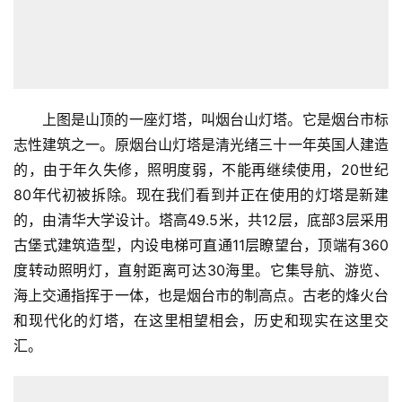
上图是山顶的一座灯塔，叫烟台山灯塔。它是烟台市标
志性建筑之一。原烟台山灯塔是清光绪三十一年英国人建造
的，由于年久失修，照明度弱，不能再继续使用，20世纪
80年代初被拆除。现在我们看到并正在使用的灯塔是新建
的，由清华大学设计。塔高49.5米，共12层，底部3层采用
古堡式建筑造型，内设电梯可直通11层瞭望台，顶端有360
度转动照明灯，直射距离可达30海里。它集导航、游览、
海上交通指挥于一体，也是烟台市的制高点。古老的烽火台
和现代化的灯塔，在这里相望相会，历史和现实在这里交
汇。