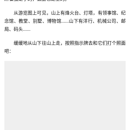
从游览图上可见，山上有烽火台、灯塔，有领事馆、纪
念馆、教堂、别墅、博物馆……山下有洋行、机械公司、邮
局、码头……
缓缓地从山下往山上走，按照指示牌去和它们打个照面
吧：