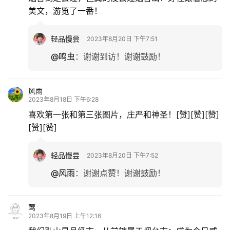
美文，游览了一番！
轻品慢尝
2023年8月20日 下午7:51
@鸣虫
：
谢谢到访！谢谢鼓励！
风雨
2023年8月18日 下午6:28
喜欢第一张和第三张图片，庄严和神圣！[赞][赞][赞]
[赞][赞]
轻品慢尝
2023年8月20日 下午7:52
@风雨
：
谢谢点赞！谢谢鼓励！
莺
2023年8月19日 上午12:16