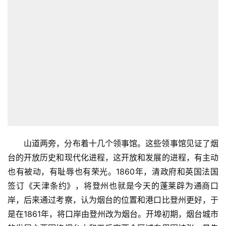
山道两旁，分布着十几个领事馆。这些领事馆见证了烟
台的开放历史和现代化进程，这开放和发展的进程，有主动
也有被动，有耻辱也有荣光。1860年，清政府和英国法国
签订《天津条约》，将登州也就是今天的蓬莱辟为通商口
岸，后来通过考察，认为烟台的位置和港口比登州更好，于
是在1861年，将口岸由登州改为烟台。开埠初期，烟台城市