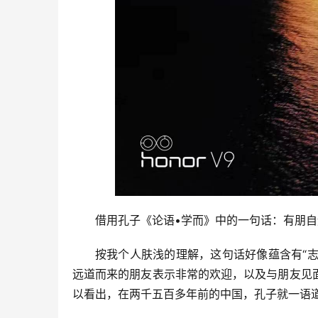
借用孔子《论语•学而》中的一句话：有朋
按我个人肤浅的理解，这句话好像蕴含有“志
远道而来的朋友表示非常的欢迎，以及与朋友见
以看出，在两千五百多年前的中国，孔子就一语