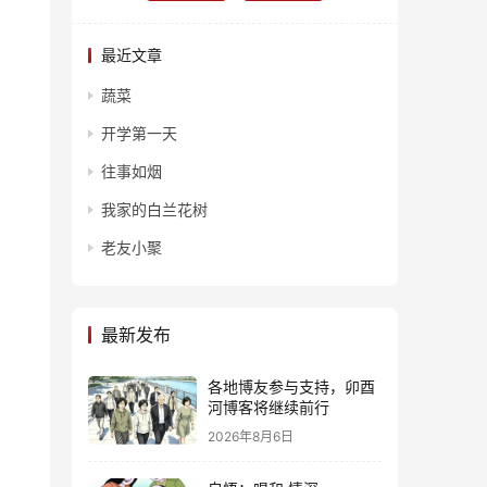
最近文章
蔬菜
开学第一天
往事如烟
我家的白兰花树
老友小聚
最新发布
各地博友参与支持，卯酉
河博客将继续前行
2026年8月6日