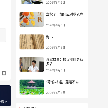
2026年8月6日
立秋了，如何应对秋老虎
2026年8月6日
淘书
2026年8月5日
诊室故事：接诊肥胖男孩
多多
2026年8月5日
“荷”你相遇，莲莲不忘
2026年8月4日
一篇