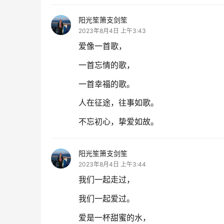
阳光笙箫支剑笙
2023年8月4日 上午3:43
爱像一首歌，
一首忘情的歌，
一首幸福的歌。
人在征途，往事如歌。
不忘初心，挚爱如故。
阳光笙箫支剑笙
2023年8月4日 上午3:44
我们一起走过，
我们一起爱过。
爱是一杯甜蜜的水，