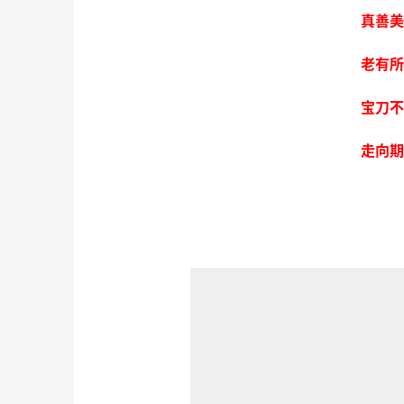
真善美
老有所
宝刀不
走向期