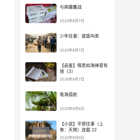
与病魔鏖战
2026年8月7日
少年往事：提篮叫卖
2026年8月7日
【品鉴】情思如海禅意有
境（3）
2026年8月7日
笔海孤航
2026年8月6日
【小说】平原往事（上
卷：天煞）连载 22
2026年8月6日