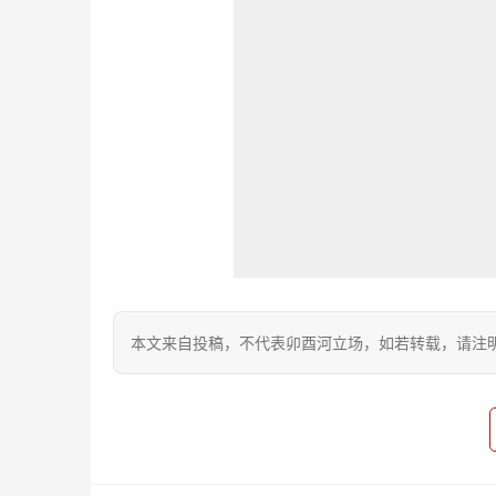
本文来自投稿，不代表卯酉河立场，如若转载，请注明出处：https