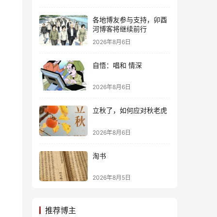
各地博友参与支持，卯酉
河博客将继续前行
2026年8月6日
自悟：唱和 情深
2026年8月6日
立秋了，如何应对秋老虎
2026年8月6日
淘书
2026年8月5日
推荐博主