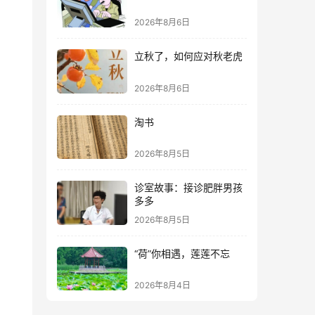
2026年8月6日
立秋了，如何应对秋老虎
2026年8月6日
淘书
2026年8月5日
诊室故事：接诊肥胖男孩
多多
2026年8月5日
“荷”你相遇，莲莲不忘
2026年8月4日