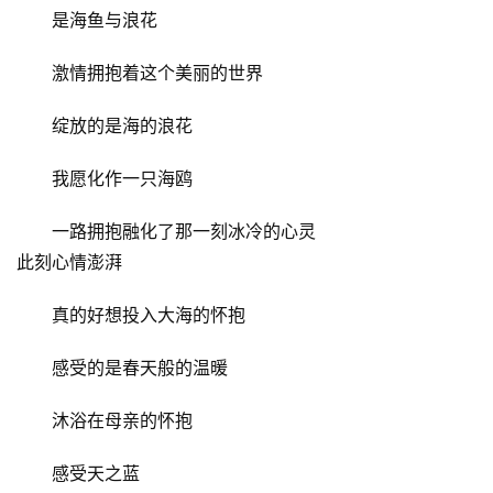
是海鱼与浪花
激情拥抱着这个美丽的世界
绽放的是海的浪花
我愿化作一只海鸥
一路拥抱融化了那一刻冰冷的心灵
此刻心情澎湃
真的好想投入大海的怀抱
感受的是春天般的温暖
沐浴在母亲的怀抱
感受天之蓝