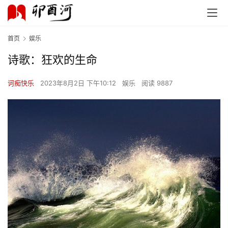
首页
娱乐
诗歌：狂欢的生命
诃痴快乐
2023年8月2日 下午10:12
娱乐
阅读 9887