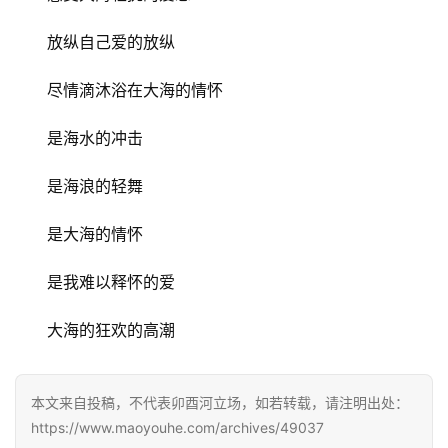
放纵自己爱的放纵
尽情滴沐浴在大海的情怀
是海水的冲击
是海浪的轻舞
是大海的情怀
是我难以释怀的爱
大海的狂欢的高潮
本文来自投稿，不代表卯酉河立场，如若转载，请注明出处：
https://www.maoyouhe.com/archives/49037