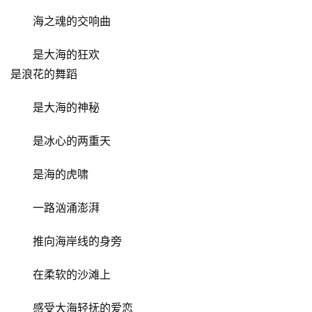
海之魂的交响曲
是大海的狂欢
是浪花的舞蹈
是大海的神秘
是冰心的两重天
是海的虎啸
一路汹涌澎湃
推向海岸线的身旁
在柔软的沙滩上
感受大海轻抚的爱恋