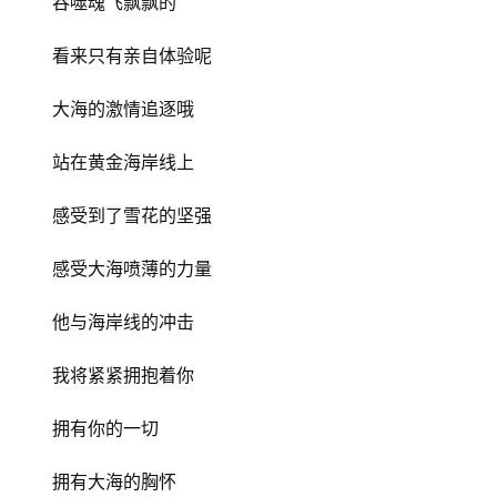
吞噬魂飞飘飘的
看来只有亲自体验呢
大海的激情追逐哦
站在黄金海岸线上
感受到了雪花的坚强
感受大海喷薄的力量
他与海岸线的冲击
我将紧紧拥抱着你
拥有你的一切
拥有大海的胸怀