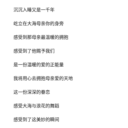
沉沉入睡又是一千年
屹立在大海母亲你的身旁
感受到那母亲最温暖的拥抱
感受到了他赐予我们
是一份温暖的爱的正能量
我将用心去拥抱母亲爱的天地
这一份深深的眷恋
感受大海与浪花的舞蹈
感受到了这美妙的瞬间