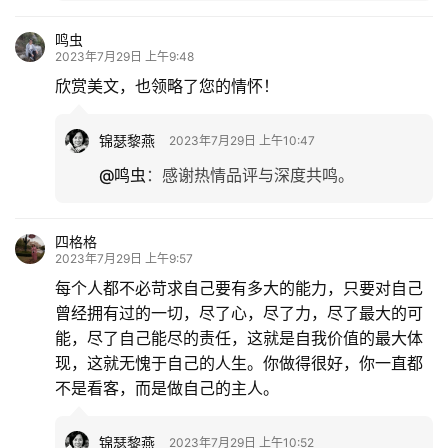
鸣虫
2023年7月29日 上午9:48
欣赏美文，也领略了您的情怀！
锦瑟黎燕
2023年7月29日 上午10:47
@鸣虫
：
感谢热情品评与深度共鸣。
四格格
2023年7月29日 上午9:57
每个人都不必苛求自己要有多大的能力，只要对自己
曾经拥有过的一切，尽了心，尽了力，尽了最大的可
能，尽了自己能尽的责任，这就是自我价值的最大体
现，这就无愧于自己的人生。你做得很好，你一直都
不是看客，而是做自己的主人。
锦瑟黎燕
2023年7月29日 上午10:52