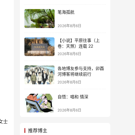
笔海孤航
2026年8月6日
【小说】平原往事（上
卷：天煞）连载 22
2026年8月6日
各地博友参与支持，卯酉
河博客将继续前行
2026年8月6日
自悟：唱和 情深
2026年8月6日
女士
推荐博主