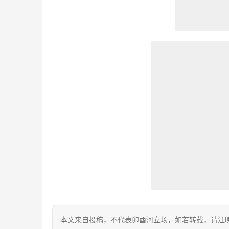
本文来自投稿，不代表卯酉河立场，如若转载，请注明出处：https