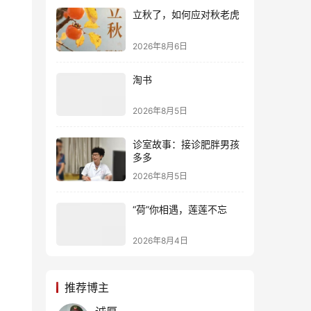
立秋了，如何应对秋老虎
2026年8月6日
淘书
2026年8月5日
诊室故事：接诊肥胖男孩
多多
2026年8月5日
“荷”你相遇，莲莲不忘
2026年8月4日
推荐博主