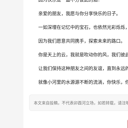
亲爱的朋友，我愿与你分享快乐的日子。
一如深埋在记忆中的宝石，也依然光彩烁烁
因为我们愿意共同携手，探索未来的路口。
你是天上的云，我就是吹动你的风，我们彼
让我们保持这种朋友之间的友谊，直到永远
就像小河里的水源源不断的流淌，你快乐，
本文来自投稿，不代表卯酉河立场，如若转载，请注明出处：https