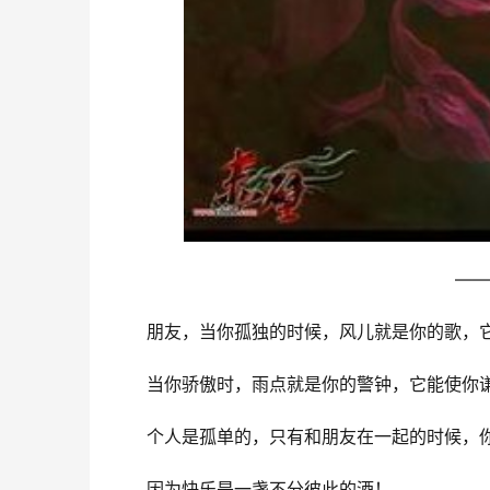
——
朋友，当你孤独的时候，风儿就是你的歌，
当你骄傲时，雨点就是你的警钟，它能使你
个人是孤单的，只有和朋友在一起的时候，
因为快乐是一盏不分彼此的酒！