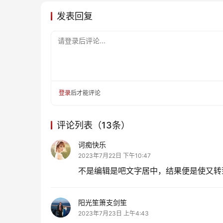
发表回复
请登录后评论...
登录
后才能评论
评论列表（13条）
诃痴快乐
2023年7月22日 下午10:47
不是编辑是吧文字居中，结果便是使又转到了
阳光笙箫支剑笙
2023年7月23日 上午4:43