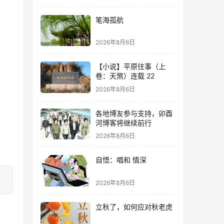
笔海孤航
2026年8月6日
【小说】平原往事（上
卷：天煞）连载 22
2026年8月6日
各地博友参与支持，卯酉
河博客将继续前行
2026年8月6日
自悟：唱和 情深
2026年8月6日
立秋了，如何应对秋老虎