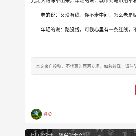
光走大路练不出来。年轻的说：城市到城市用不
老的说：又没有线，你不走中间，怎么老是
年轻的说：路没线，可我心里有一条红线，不
本文来自投稿，不代表卯酉河立场，如若转载，请注明出处：https
惑矣
七旬老学生，随兴学金文