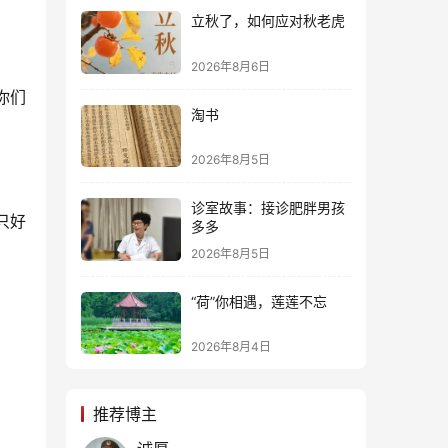
立秋了，如何应对秋老虎
2026年8月6日
你们
淘书
2026年8月5日
诊室故事：接诊肥胖男孩
只好
多多
2026年8月5日
“荷”你相遇，莲莲不忘
2026年8月4日
推荐博主