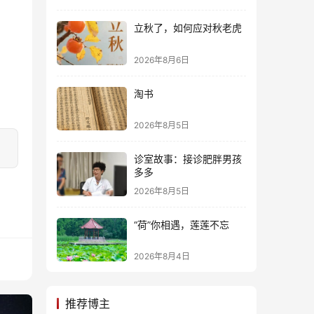
立秋了，如何应对秋老虎
2026年8月6日
淘书
2026年8月5日
诊室故事：接诊肥胖男孩
多多
2026年8月5日
“荷”你相遇，莲莲不忘
2026年8月4日
推荐博主