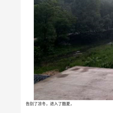
告别了凉冬，进入了酷夏，