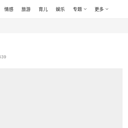
情感
旅游
育儿
娱乐
专题
更多
639