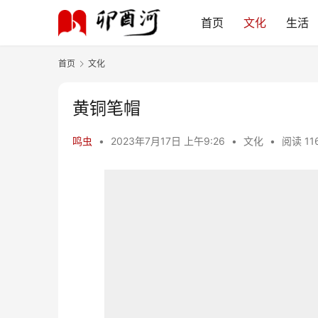
首页
文化
生活
首页
文化
黄铜笔帽
鸣虫
•
2023年7月17日 上午9:26
•
文化
•
阅读 11