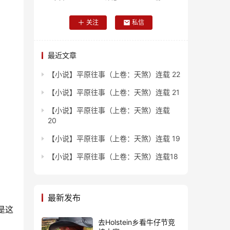
关注
私信
最近文章
【小说】平原往事（上卷：天煞）连载 22
【小说】平原往事（上卷：天煞）连载 21
【小说】平原往事（上卷：天煞）连载
20
【小说】平原往事（上卷：天煞）连载 19
【小说】平原往事（上卷：天煞）连载18
最新发布
是这
去Holstein乡看牛仔节竞