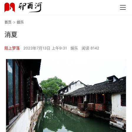
首页
娱乐
消夏
陌上梦落
2023年7月13日 上午9:31
娱乐
阅读 8142