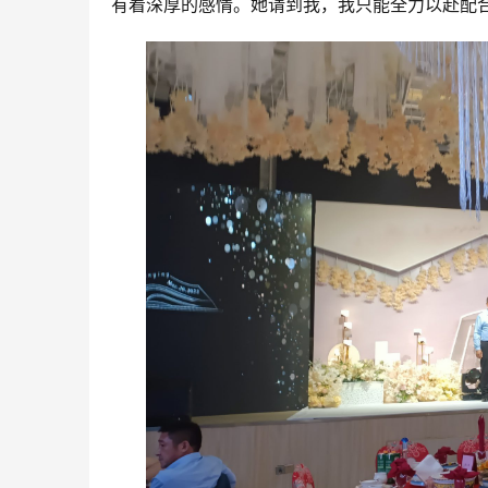
有着深厚的感情。她请到我，我只能全力以赴配