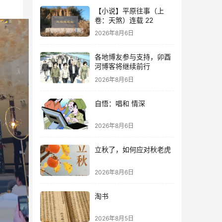
【小说】平原往事（上
卷：天煞）连载 22
2026年8月6日
各地博友参与支持，卯酉
河博客将继续前行
2026年8月6日
自悟：唱和 情深
2026年8月6日
立秋了，如何应对秋老虎
2026年8月6日
淘书
2026年8月5日