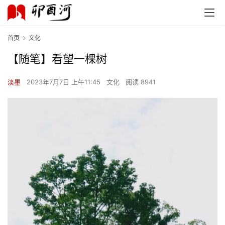
首页
文化
【随笔】看望一棵树
淡墨
2023年7月7日 上午11:45
文化
阅读 8941