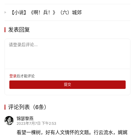
【小说】《啊！兵！》（六）城郊
发表回复
请登录后评论...
登录
后才能评论
提交
评论列表（6条）
锦瑟黎燕
2023年7月7日 下午2:53
看望一棵树，好有人文情怀的文题。行云流水，娓娓