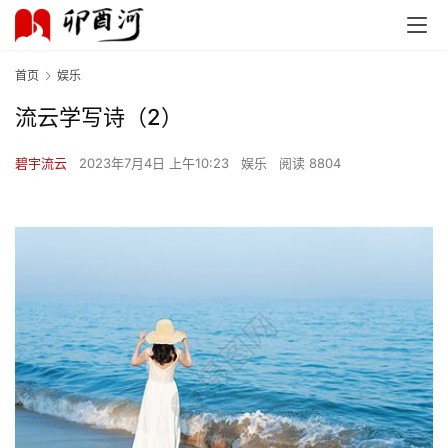
首页
娱乐
流云学写诗（2）
碧宇流云
2023年7月4日 上午10:23
娱乐
阅读 8804