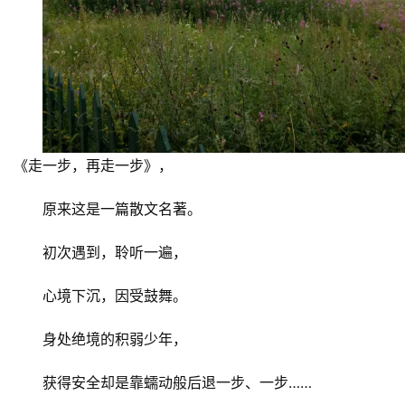
《走一步，再走一步》，
原来这是一篇散文名著。
初次遇到，聆听一遍，
心境下沉，因受鼓舞。
身处绝境的积弱少年，
获得安全却是靠蠕动般后退一步、一步……