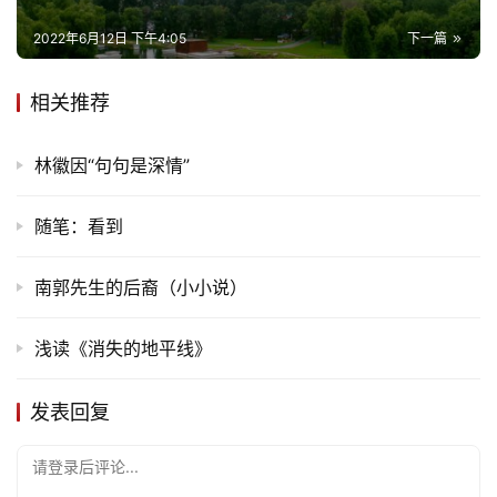
2022年6月12日 下午4:05
下一篇
相关推荐
林徽因“句句是深情”
随笔：看到
南郭先生的后裔（小小说）
浅读《消失的地平线》
发表回复
请登录后评论...