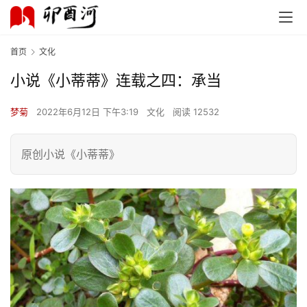
首页
文化
小说《小蒂蒂》连载之四：承当
梦菊
2022年6月12日 下午3:19
文化
阅读 12532
原创小说《小蒂蒂》