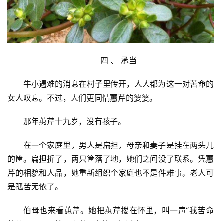
四 、 承当
牛小遇难的消息在村子里传开，人人都为这一对苦命的
女人叹息。不过，人们更同情蕙芹的婆婆。
那年蕙芹十九岁，没有孩子。
在一个家庭里，男人是扁担，母亲和妻子是挂在两头儿
的筐。扁担折了，两只筐落了地，她们之间没了联系。凭蕙
芹的相貌和人品，她重新组织个家庭也不是件难事。老人可
是孤苦无依了。
伯母也来看蕙芹。她把蕙芹搂在怀里，叫一声“我苦命