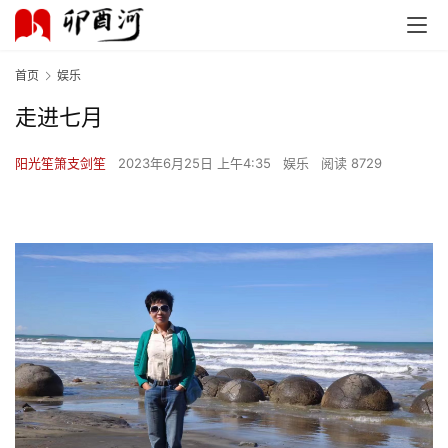
首页
娱乐
走进七月
阳光笙箫支剑笙
2023年6月25日 上午4:35
娱乐
阅读 8729