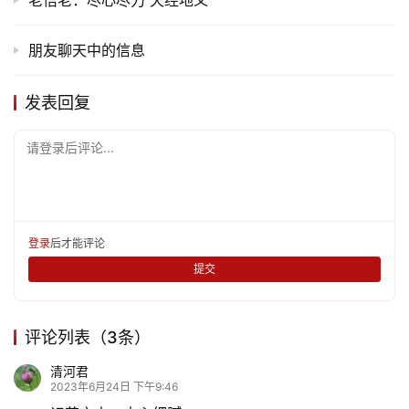
朋友聊天中的信息
发表回复
请登录后评论...
登录
后才能评论
提交
评论列表（3条）
清河君
2023年6月24日 下午9:46