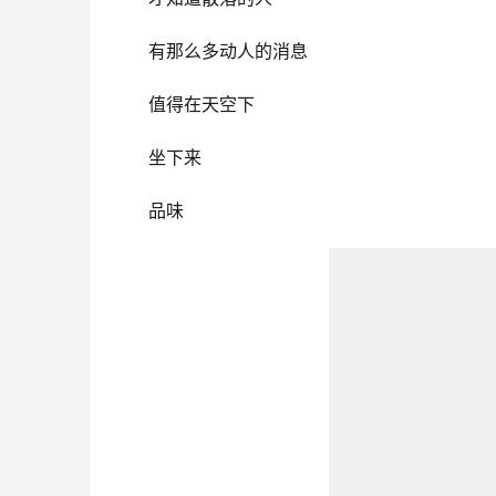
有那么多动人的消息
值得在天空下
坐下来
品味