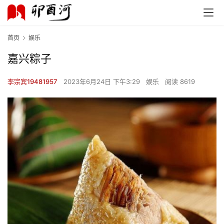
首页
娱乐
嘉兴粽子
李宗宾19481957
2023年6月24日 下午3:29
娱乐
阅读 8619