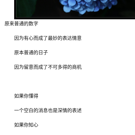
原来普通的数字
因为有心而成了最妙的表达情意
原本普通的日子
因为留意而成了不可多得的商机
如果你懂得
一个空白的消息也是深情的表述
如果你知心